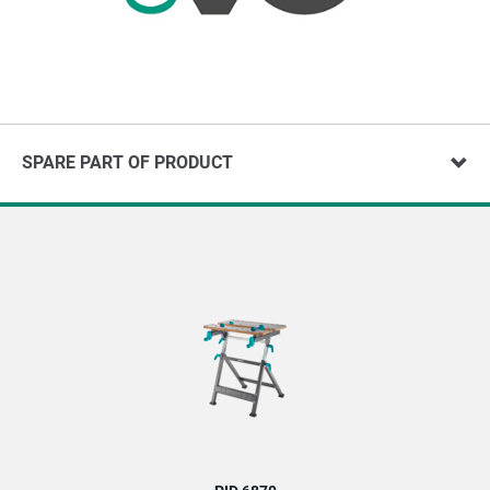
SPARE PART OF PRODUCT