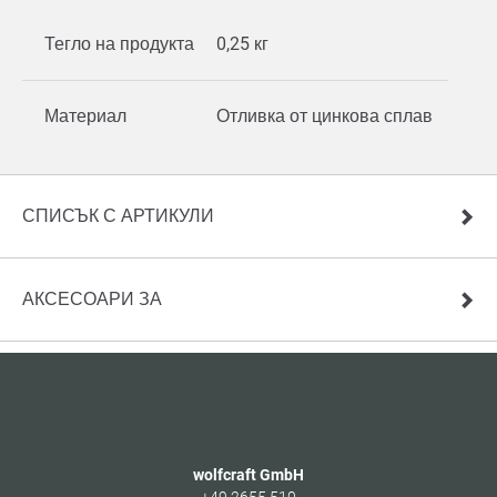
Тегло на продукта
0,25 кг
Материал
Отливка от цинкова сплав
СПИСЪК С АРТИКУЛИ
АКСЕСОАРИ ЗА
wolfcraft GmbH