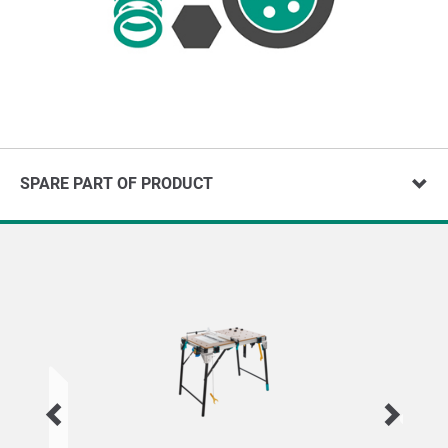
SPARE PART OF PRODUCT