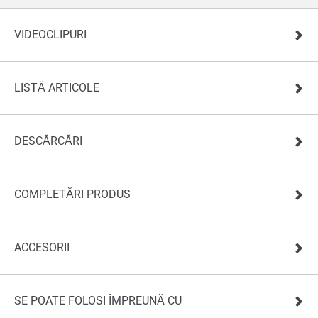
VIDEOCLIPURI
LISTĂ ARTICOLE
DESCĂRCĂRI
COMPLETĂRI PRODUS
ACCESORII
SE POATE FOLOSI ÎMPREUNĂ CU