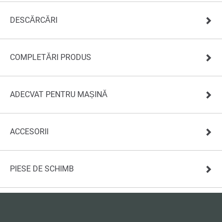
DESCĂRCĂRI
COMPLETĂRI PRODUS
ADECVAT PENTRU MAȘINĂ
ACCESORII
PIESE DE SCHIMB