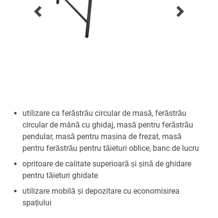
utilizare ca ferăstrău circular de masă, ferăstrău
circular de mână cu ghidaj, masă pentru ferăstrău
pendular, masă pentru mașina de frezat, masă
pentru ferăstrău pentru tăieturi oblice, banc de lucru
opritoare de calitate superioară și șină de ghidare
pentru tăieturi ghidate
utilizare mobilă și depozitare cu economisirea
spațiului