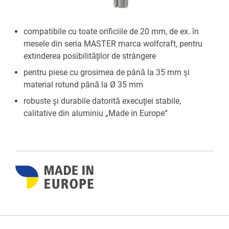
compatibile cu toate orificiile de 20 mm, de ex. în
mesele din seria MASTER marca wolfcraft, pentru
extinderea posibilităţilor de strângere
pentru piese cu grosimea de până la 35 mm şi
material rotund până la Ø 35 mm
robuste şi durabile datorită execuţiei stabile,
calitative din aluminiu „Made in Europe“