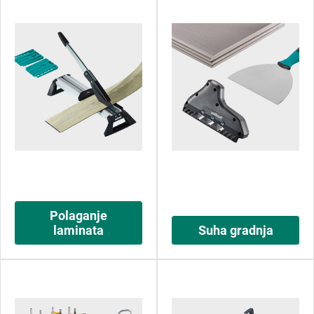
Polaganje
laminata
Suha gradnja