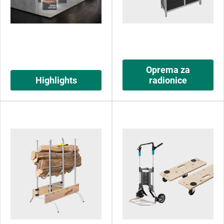
Oprema za
Highlights
radionice