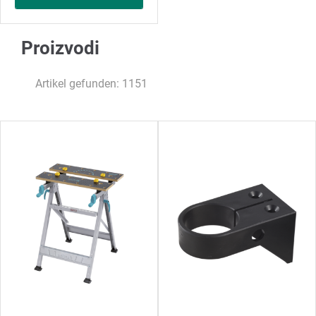
Proizvodi
Artikel gefunden: 1151