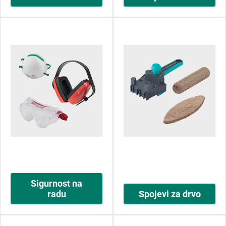
Sigurnost na
radu
Spojevi za drvo